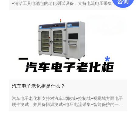
+清洁工具电池包的老化测试设备，支持电流电压采集，模
拟真实环境测试的智能老化设备
汽车电子老化柜是什么？
汽车电子老化柜支持对汽车驾驶域+控制域+视觉域方面电子
硬件测试，并具备恒温测试+电压电流采集+智能保护的一款
智能老化测试设备