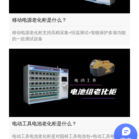
移动电源老化柜是什么？
移动电源老化柜支持高精采集+恒温测试+智能保护多项功能
的一款测试设备
电动工具电池老化柜是什么？
电动工具电池老化柜是对园林工具电池包+电动工具电池包