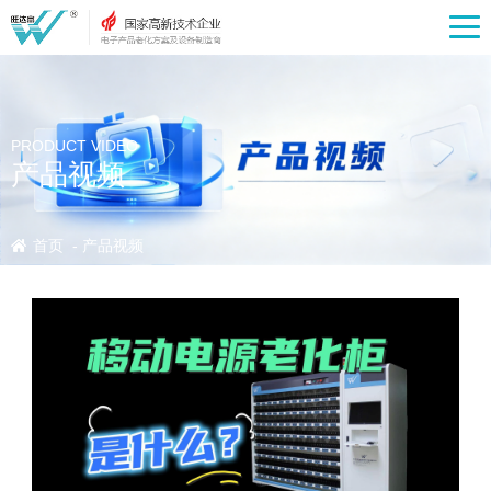
PRODUCT VIDEO
产品视频
首页
-
产品视频